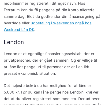
mobilnummer registreret i dit eget navn. Hos
Ferratum kan du få pengene på din konto allerede
samme dag. Blot du godkender din låneansøgning på
hverdage eller
udbetaling i weekenden også hos
Weekend Lån DK
.
Lendon
Lendon er et egentligt finansieringsselskab, der er
privatpersoner, der er gået sammen. Og er villige til
at låne lidt penge ud til personer der er i en lidt
presset økonomisk situation.
Det højeste beløb du har mulighed for at låne er
5.000 kr. Før du kan låne penge hos Lendon, kræver
det at du bliver registreret som medlem. Der ud over