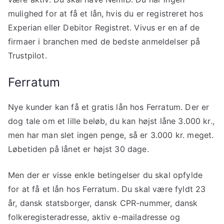
mulighed for at få et lån, hvis du er registreret hos
Experian eller Debitor Registret. Vivus er en af de
firmaer i branchen med de bedste anmeldelser på
Trustpilot.
Ferratum
Nye kunder kan få et gratis lån hos Ferratum. Der er
dog tale om et lille beløb, du kan højst låne 3.000 kr.,
men har man slet ingen penge, så er 3.000 kr. meget.
Løbetiden på lånet er højst 30 dage.
Men der er visse enkle betingelser du skal opfylde
for at få et lån hos Ferratum. Du skal være fyldt 23
år, dansk statsborger, dansk CPR-nummer, dansk
folkeregisteradresse, aktiv e-mailadresse og