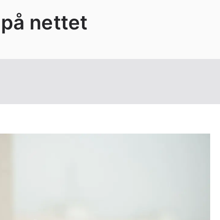
på nettet