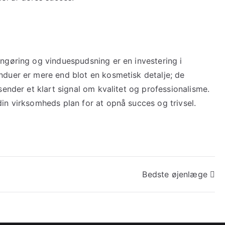
ngøring og vinduespudsning er en investering i
duer er mere end blot en kosmetisk detalje; de
sender et klart signal om kvalitet og professionalisme.
in virksomheds plan for at opnå succes og trivsel.
Bedste øjenlæge