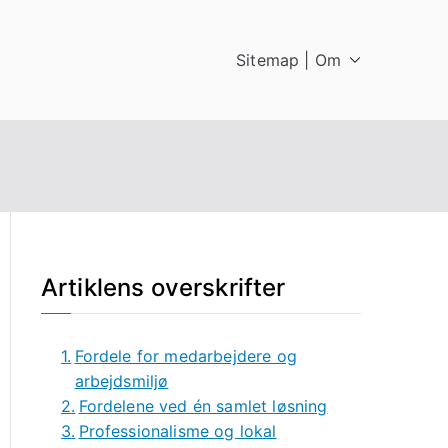
Sitemap | Om
Artiklens overskrifter
Fordele for medarbejdere og
arbejdsmiljø
Fordelene ved én samlet løsning
Professionalisme og lokal