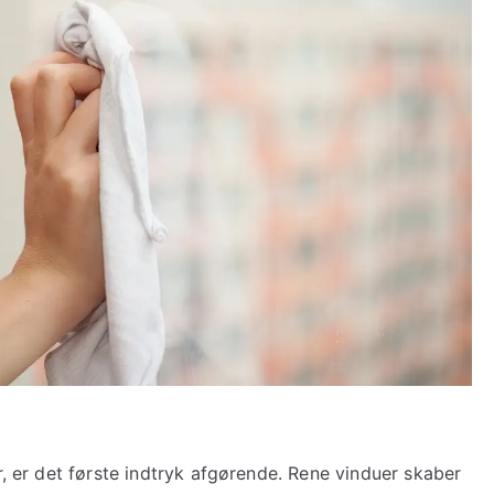
r, er det første indtryk afgørende. Rene vinduer skaber