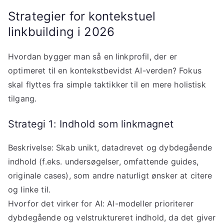
Strategier for kontekstuel
linkbuilding i 2026
Hvordan bygger man så en linkprofil, der er
optimeret til en kontekstbevidst AI-verden? Fokus
skal flyttes fra simple taktikker til en mere holistisk
tilgang.
Strategi 1: Indhold som linkmagnet
Beskrivelse: Skab unikt, datadrevet og dybdegående
indhold (f.eks. undersøgelser, omfattende guides,
originale cases), som andre naturligt ønsker at citere
og linke til.
Hvorfor det virker for AI: AI-modeller prioriterer
dybdegående og velstruktureret indhold, da det giver