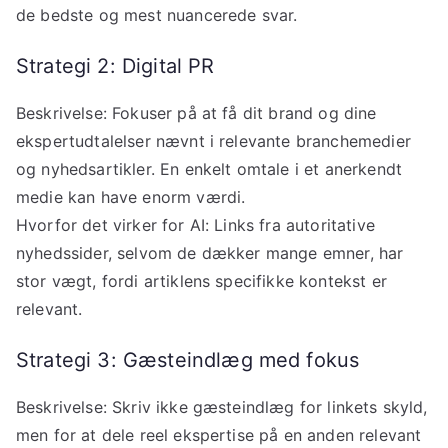
de bedste og mest nuancerede svar.
Strategi 2: Digital PR
Beskrivelse: Fokuser på at få dit brand og dine
ekspertudtalelser nævnt i relevante branchemedier
og nyhedsartikler. En enkelt omtale i et anerkendt
medie kan have enorm værdi.
Hvorfor det virker for AI: Links fra autoritative
nyhedssider, selvom de dækker mange emner, har
stor vægt, fordi artiklens specifikke kontekst er
relevant.
Strategi 3: Gæsteindlæg med fokus
Beskrivelse: Skriv ikke gæsteindlæg for linkets skyld,
men for at dele reel ekspertise på en anden relevant