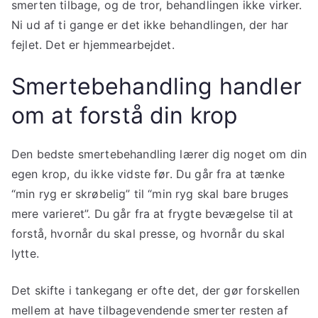
smerten tilbage, og de tror, behandlingen ikke virker.
Ni ud af ti gange er det ikke behandlingen, der har
fejlet. Det er hjemmearbejdet.
Smertebehandling handler
om at forstå din krop
Den bedste smertebehandling lærer dig noget om din
egen krop, du ikke vidste før. Du går fra at tænke
“min ryg er skrøbelig” til “min ryg skal bare bruges
mere varieret”. Du går fra at frygte bevægelse til at
forstå, hvornår du skal presse, og hvornår du skal
lytte.
Det skifte i tankegang er ofte det, der gør forskellen
mellem at have tilbagevendende smerter resten af