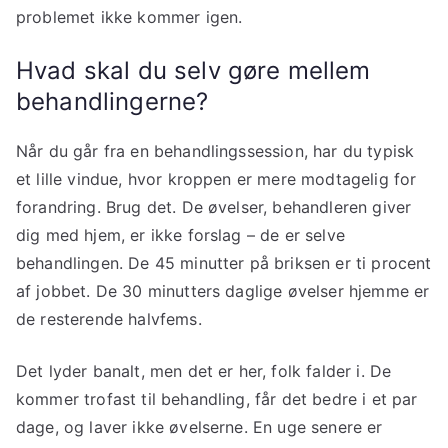
problemet ikke kommer igen.
Hvad skal du selv gøre mellem
behandlingerne?
Når du går fra en behandlingssession, har du typisk
et lille vindue, hvor kroppen er mere modtagelig for
forandring. Brug det. De øvelser, behandleren giver
dig med hjem, er ikke forslag – de er selve
behandlingen. De 45 minutter på briksen er ti procent
af jobbet. De 30 minutters daglige øvelser hjemme er
de resterende halvfems.
Det lyder banalt, men det er her, folk falder i. De
kommer trofast til behandling, får det bedre i et par
dage, og laver ikke øvelserne. En uge senere er