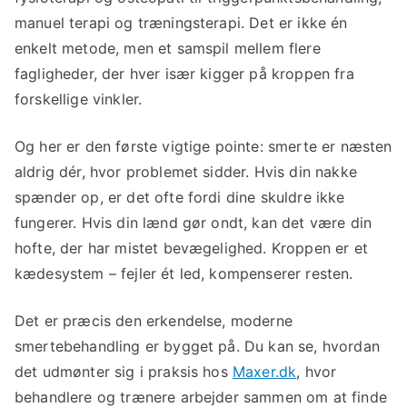
manuel terapi og træningsterapi. Det er ikke én
enkelt metode, men et samspil mellem flere
fagligheder, der hver især kigger på kroppen fra
forskellige vinkler.
Og her er den første vigtige pointe: smerte er næsten
aldrig dér, hvor problemet sidder. Hvis din nakke
spænder op, er det ofte fordi dine skuldre ikke
fungerer. Hvis din lænd gør ondt, kan det være din
hofte, der har mistet bevægelighed. Kroppen er et
kædesystem – fejler ét led, kompenserer resten.
Det er præcis den erkendelse, moderne
smertebehandling er bygget på. Du kan se, hvordan
det udmønter sig i praksis hos
Maxer.dk
, hvor
behandlere og trænere arbejder sammen om at finde