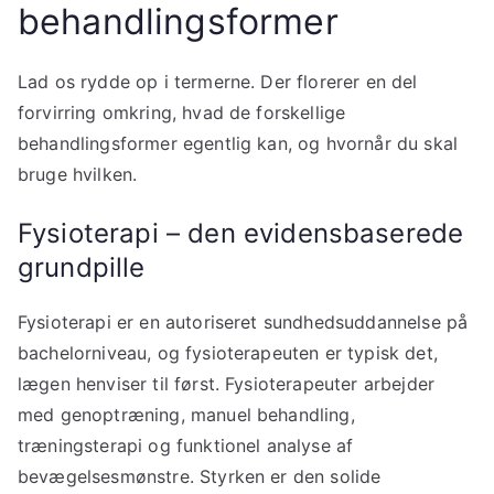
behandlingsformer
Lad os rydde op i termerne. Der florerer en del
forvirring omkring, hvad de forskellige
behandlingsformer egentlig kan, og hvornår du skal
bruge hvilken.
Fysioterapi – den evidensbaserede
grundpille
Fysioterapi er en autoriseret sundhedsuddannelse på
bachelorniveau, og fysioterapeuten er typisk det,
lægen henviser til først. Fysioterapeuter arbejder
med genoptræning, manuel behandling,
træningsterapi og funktionel analyse af
bevægelsesmønstre. Styrken er den solide