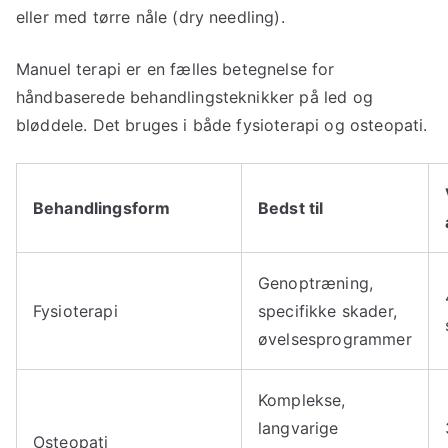
eller med tørre nåle (dry needling).
Manuel terapi er en fælles betegnelse for
håndbaserede behandlingsteknikker på led og
bløddele. Det bruges i både fysioterapi og osteopati.
Behandlingsform
Bedst til
Genoptræning,
Fysioterapi
specifikke skader,
øvelsesprogrammer
Komplekse,
langvarige
Osteopati