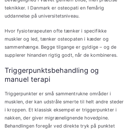
teknikker. I Danmark er osteopati en femårig
uddannelse på universitetsniveau.
Hvor fysioterapeuten ofte tænker i specifikke
muskler og led, tænker osteopaten i kæder og
sammenhænge. Begge tilgange er gyldige – og de
supplerer hinanden rigtig godt, når de kombineres.
Triggerpunktsbehandling og
manuel terapi
Triggerpunkter er små sammentrukne områder i
musklen, der kan udstråle smerte til helt andre steder
i kroppen. Et klassisk eksempel er triggerpunkter i
nakken, der giver migrænelignende hovedpine.
Behandlingen foregår ved direkte tryk på punktet