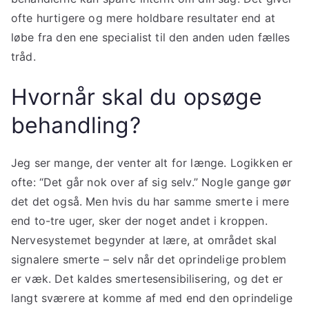
ofte hurtigere og mere holdbare resultater end at
løbe fra den ene specialist til den anden uden fælles
tråd.
Hvornår skal du opsøge
behandling?
Jeg ser mange, der venter alt for længe. Logikken er
ofte: “Det går nok over af sig selv.” Nogle gange gør
det det også. Men hvis du har samme smerte i mere
end to-tre uger, sker der noget andet i kroppen.
Nervesystemet begynder at lære, at området skal
signalere smerte – selv når det oprindelige problem
er væk. Det kaldes smertesensibilisering, og det er
langt sværere at komme af med end den oprindelige