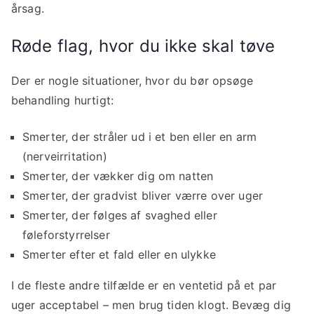
årsag.
Røde flag, hvor du ikke skal tøve
Der er nogle situationer, hvor du bør opsøge
behandling hurtigt:
Smerter, der stråler ud i et ben eller en arm
(nerveirritation)
Smerter, der vækker dig om natten
Smerter, der gradvist bliver værre over uger
Smerter, der følges af svaghed eller
føleforstyrrelser
Smerter efter et fald eller en ulykke
I de fleste andre tilfælde er en ventetid på et par
uger acceptabel – men brug tiden klogt. Bevæg dig