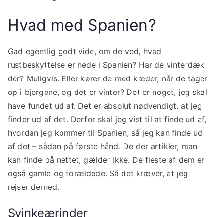
Hvad med Spanien?
Gad egentlig godt vide, om de ved, hvad
rustbeskyttelse er nede i Spanien? Har de vinterdæk
der? Muligvis. Eller kører de med kæder, når de tager
op i bjergene, og det er vinter? Det er noget, jeg skal
have fundet ud af. Det er absolut nødvendigt, at jeg
finder ud af det. Derfor skal jeg vist til at finde ud af,
hvordan jeg kommer til Spanien, så jeg kan finde ud
af det – sådan på første hånd. De der artikler, man
kan finde på nettet, gælder ikke. De fleste af dem er
også gamle og forældede. Så det kræver, at jeg
rejser derned.
Svinkeærinder