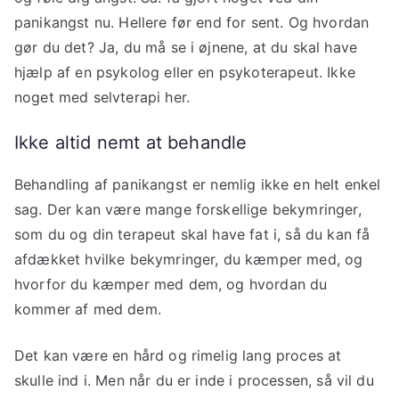
panikangst nu. Hellere før end for sent. Og hvordan
gør du det? Ja, du må se i øjnene, at du skal have
hjælp af en psykolog eller en psykoterapeut. Ikke
noget med selvterapi her.
Ikke altid nemt at behandle
Behandling af panikangst er nemlig ikke en helt enkel
sag. Der kan være mange forskellige bekymringer,
som du og din terapeut skal have fat i, så du kan få
afdækket hvilke bekymringer, du kæmper med, og
hvorfor du kæmper med dem, og hvordan du
kommer af med dem.
Det kan være en hård og rimelig lang proces at
skulle ind i. Men når du er inde i processen, så vil du