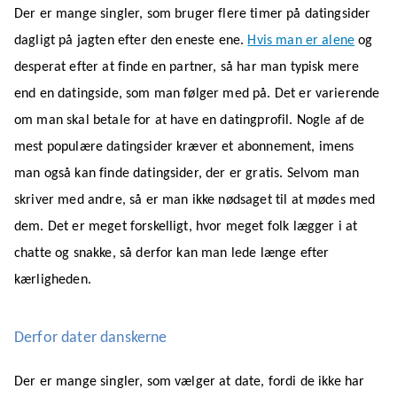
Der er mange singler, som bruger flere timer på datingsider
dagligt på jagten efter den eneste ene.
Hvis man er alene
og
desperat efter at finde en partner, så har man typisk mere
end en datingside, som man følger med på. Det er varierende
om man skal betale for at have en datingprofil. Nogle af de
mest populære datingsider kræver et abonnement, imens
man også kan finde datingsider, der er gratis. Selvom man
skriver med andre, så er man ikke nødsaget til at mødes med
dem. Det er meget forskelligt, hvor meget folk lægger i at
chatte og snakke, så derfor kan man lede længe efter
kærligheden.
Derfor dater danskerne
Der er mange singler, som vælger at date, fordi de ikke har